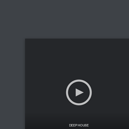
DEEP HOUSE