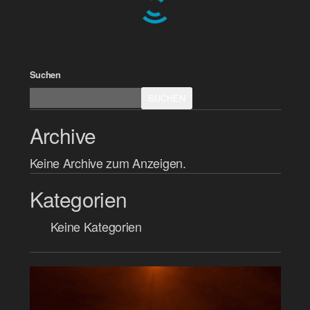
Suchen
SUCHEN
Archive
Keine Archive zum Anzeigen.
Kategorien
Keine Kategorien